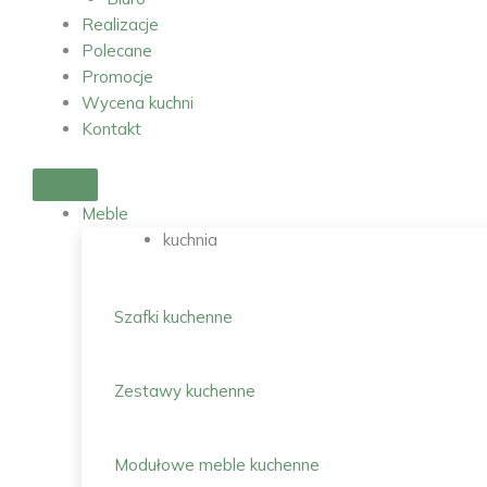
Realizacje
Polecane
Promocje
Wycena kuchni
Kontakt
Meble
kuchnia
Szafki kuchenne
Zestawy kuchenne
Modułowe meble kuchenne