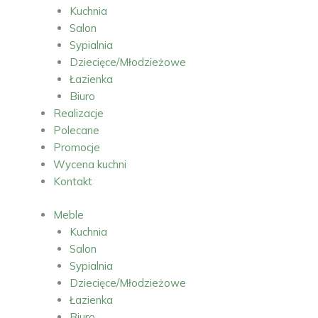
Kuchnia
Salon
Sypialnia
Dziecięce/Młodzieżowe
Łazienka
Biuro
Realizacje
Polecane
Promocje
Wycena kuchni
Kontakt
Meble
Kuchnia
Salon
Sypialnia
Dziecięce/Młodzieżowe
Łazienka
Biuro