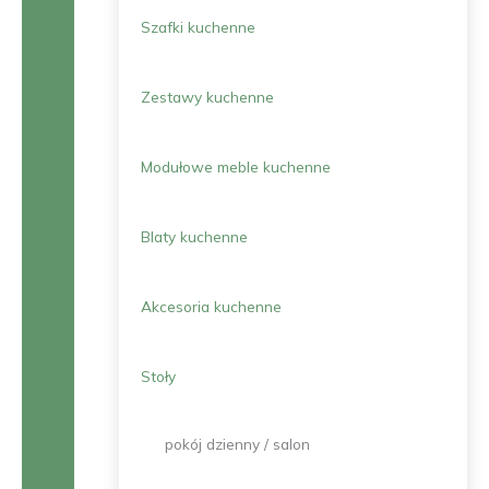
Szafki kuchenne
Zestawy kuchenne
Modułowe meble kuchenne
Blaty kuchenne
Akcesoria kuchenne
Stoły
pokój dzienny / salon