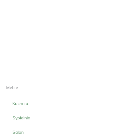
Meble
Kuchnia
Sypialnia
Salon