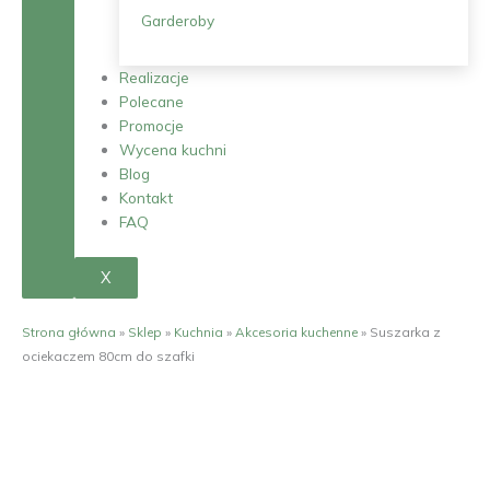
Garderoby
Realizacje
Polecane
Promocje
Wycena kuchni
Blog
Kontakt
FAQ
X
Strona główna
»
Sklep
»
Kuchnia
»
Akcesoria kuchenne
»
Suszarka z
ociekaczem 80cm do szafki