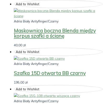
Add to Wishlist
Adria Biały Antyfinger/Czarny
Maskownica boczna Blenda między
korpus szafki a ścianę
40,00
zł
Add to Wishlist
Adria Biały Antyfinger/Czarny
Szafka 15D otwarta BB czarny
195,00
zł
Add to Wishlist
Adria Biały Antyfinger/Czarny