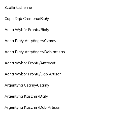
Szafki kuchenne
Capri Dąb Cremona/Biały
Adria Wybór Frontu/Biały
Adria Biały Antyfinger/Czarny
Adria Biały Antyfinger/Dąb artisan
Adria Wybór Frontu/Antracyt
Adria Wybór Frontu/Dąb Artisan
Argentyna Czarny/Czarny
Argentyna Kaszmir/Biały
Argentyna Kaszmir/Dąb Artisan