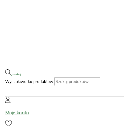
Wyszukiwarka produktów
Moje konto