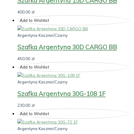
Szafka Argentyna 15D CARGO BB
400,00
zł
Add to Wishlist
Argentyna Kaszmir/Czarny
Szafka Argentyna 30D CARGO BB
450,00
zł
Add to Wishlist
Argentyna Kaszmir/Czarny
Szafka Argentyna 30G-108 1F
230,00
zł
Add to Wishlist
Argentyna Kaszmir/Czarny