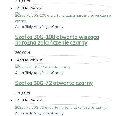
210,00
zł
Add to Wishlist
Adria Biały Antyfinger/Czarny
Szafka 30G-108 otwarta wisząca
narożna zakończenie czarny
260,00
zł
Add to Wishlist
Adria Biały Antyfinger/Czarny
Szafka 30G-72 otwarta czarny
170,00
zł
Add to Wishlist
Adria Biały Antyfinger/Czarny