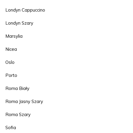
Londyn Cappuccino
Londyn Szary
Marsylia
Nicea
Oslo
Porto
Roma Biały
Roma Jasny Szary
Roma Szary
Sofia