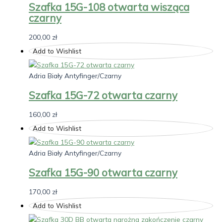
Szafka 15G-108 otwarta wisząca
czarny
200,00
zł
Add to Wishlist
Adria Biały Antyfinger/Czarny
Szafka 15G-72 otwarta czarny
160,00
zł
Add to Wishlist
Adria Biały Antyfinger/Czarny
Szafka 15G-90 otwarta czarny
170,00
zł
Add to Wishlist