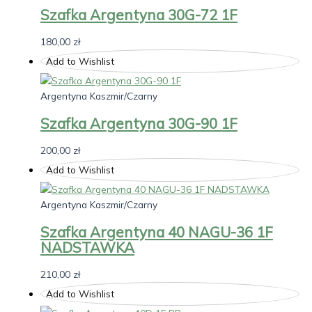
Szafka Argentyna 30G-72 1F
180,00
zł
Add to Wishlist
Argentyna Kaszmir/Czarny
Szafka Argentyna 30G-90 1F
200,00
zł
Add to Wishlist
Argentyna Kaszmir/Czarny
Szafka Argentyna 40 NAGU-36 1F
NADSTAWKA
210,00
zł
Add to Wishlist