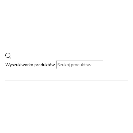
Wyszukiwarka produktów