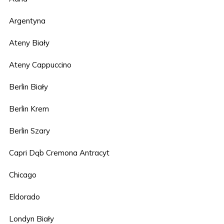
Argentyna
Ateny Biały
Ateny Cappuccino
Berlin Biały
Berlin Krem
Berlin Szary
Capri Dąb Cremona Antracyt
Chicago
Eldorado
Londyn Biały