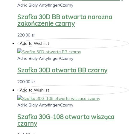
Adria Biały Antyfinger/Czarny
Szafka 30D BB otwarta narożna
zakończenie czarny
220,00
zł
Add to Wishlist
Adria Biały Antyfinger/Czarny
Szafka 30D otwarta BB czarny
200,00
zł
Add to Wishlist
Adria Biały Antyfinger/Czarny
Szafka 30G-108 otwarta wisząca
czarny