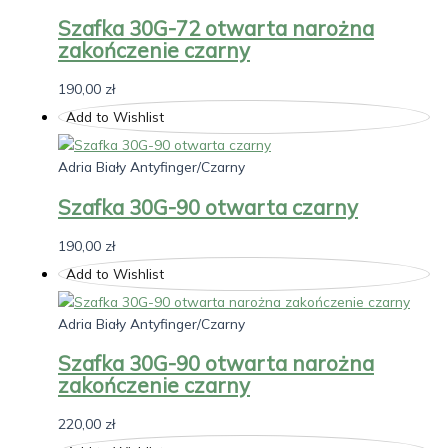
Szafka 30G-72 otwarta narożna
zakończenie czarny
190,00
zł
Add to Wishlist
Adria Biały Antyfinger/Czarny
Szafka 30G-90 otwarta czarny
190,00
zł
Add to Wishlist
Adria Biały Antyfinger/Czarny
Szafka 30G-90 otwarta narożna
zakończenie czarny
220,00
zł