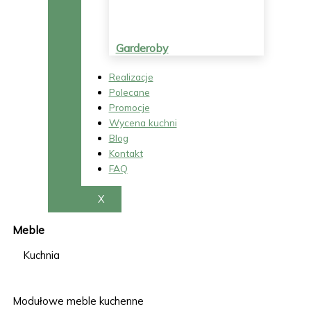
Garderoby
Realizacje
Polecane
Promocje
Wycena kuchni
Blog
Kontakt
FAQ
X
Meble
Kuchnia
Modułowe meble kuchenne