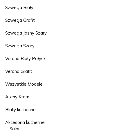
Szwecja Biały
Szwecja Grafit
Szwecja Jasny Szary
Szwecja Szary
Verona Biały Połysk
Verona Grafit
Wszystkie Modele
Ateny Krem
Blaty kuchenne
Akcesoria kuchenne
Salon