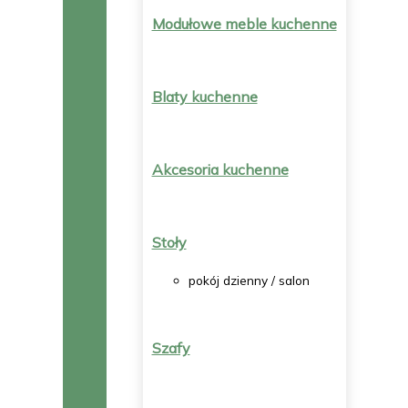
Modułowe meble kuchenne
Blaty kuchenne
Akcesoria kuchenne
Stoły
pokój dzienny / salon
Szafy