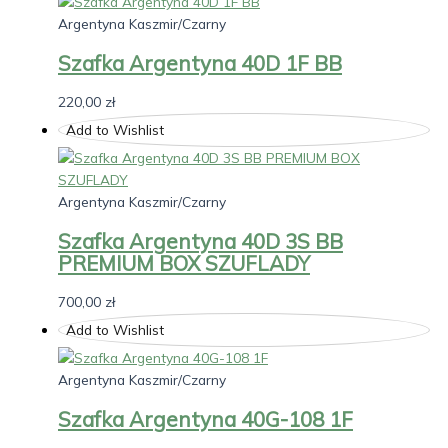
Argentyna Kaszmir/Czarny
Szafka Argentyna 40D 1F BB
220,00
zł
Add to Wishlist
Argentyna Kaszmir/Czarny
Szafka Argentyna 40D 3S BB
PREMIUM BOX SZUFLADY
700,00
zł
Add to Wishlist
Argentyna Kaszmir/Czarny
Szafka Argentyna 40G-108 1F