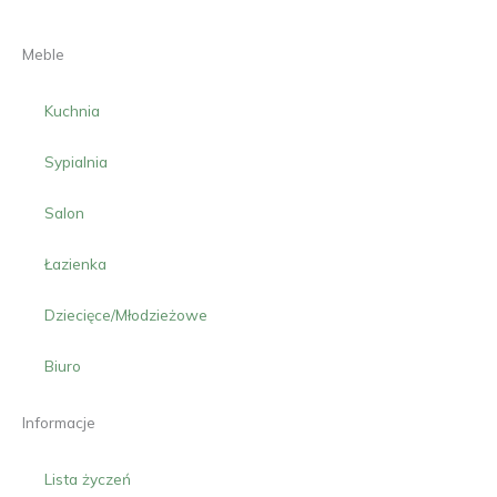
Meble
Kuchnia
Sypialnia
Salon
Łazienka
Dziecięce/Młodzieżowe
Biuro
Informacje
Lista życzeń