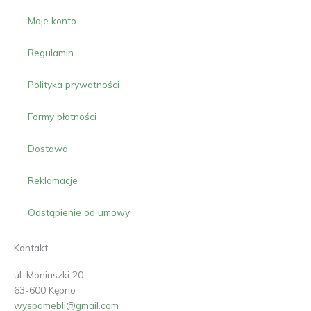
Moje konto
Regulamin
Polityka prywatności
Formy płatności
Dostawa
Reklamacje
Odstąpienie od umowy
Kontakt
ul. Moniuszki 20
63-600 Kępno
wyspamebli@gmail.com