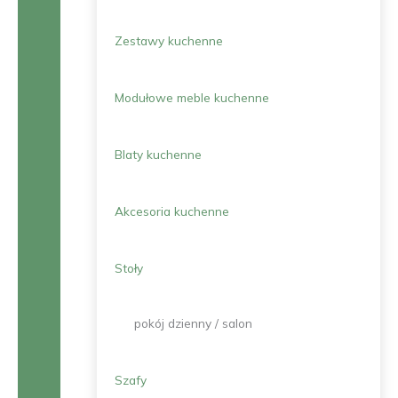
Zestawy kuchenne
Modułowe meble kuchenne
Blaty kuchenne
Akcesoria kuchenne
Stoły
pokój dzienny / salon
Szafy