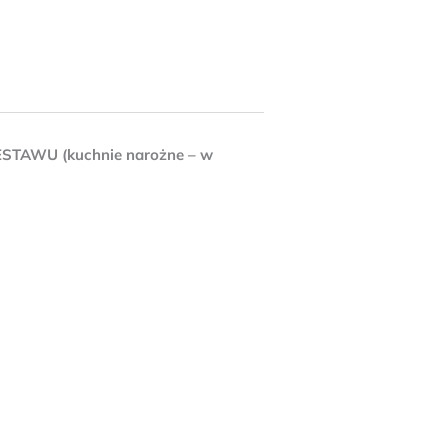
AWU (kuchnie narożne – w