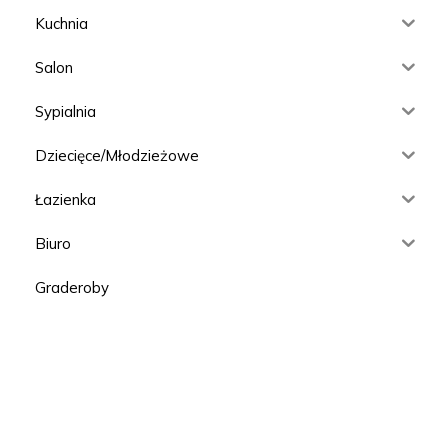
Kuchnia
Salon
Sypialnia
Dziecięce/Młodzieżowe
Łazienka
Biuro
Graderoby