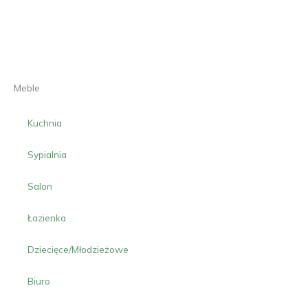
Meble
Kuchnia
Sypialnia
Salon
Łazienka
Dziecięce/Młodzieżowe
Biuro