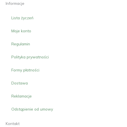
Informacje
Lista życzeń
Moje konto
Regulamin
Polityka prywatności
Formy płatności
Dostawa
Reklamacje
Odstąpienie od umowy
Kontakt