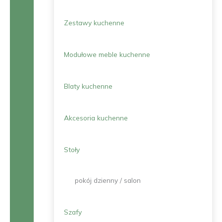
Zestawy kuchenne
Modułowe meble kuchenne
Blaty kuchenne
Akcesoria kuchenne
Stoły
pokój dzienny / salon
Szafy