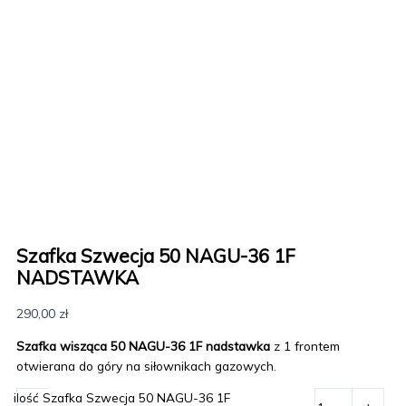
Szafka Szwecja 50 NAGU-36 1F
NADSTAWKA
290,00
zł
Szafka wisząca 50 NAGU-36 1F nadstawka
z 1 frontem
otwierana do góry na siłownikach gazowych.
ilość Szafka Szwecja 50 NAGU-36 1F