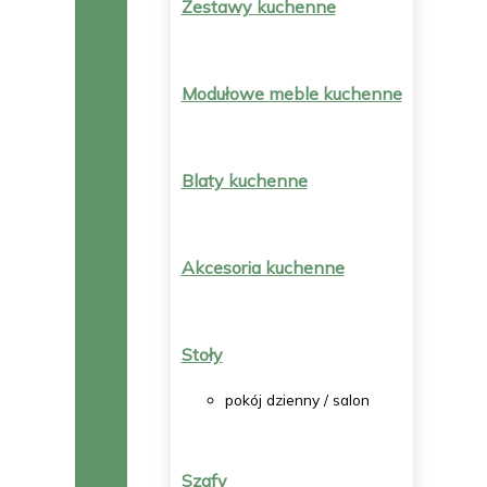
Zestawy kuchenne
Modułowe meble kuchenne
Blaty kuchenne
Akcesoria kuchenne
Stoły
pokój dzienny / salon
Szafy