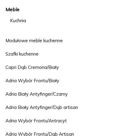
Meble
Kuchnia
Modułowe meble kuchenne
Szafki kuchenne
Capri Dąb Cremona/Biały
Adria Wybór Frontu/Biały
Adria Biały Antyfinger/Czarny
Adria Biały Antyfinger/Dąb artisan
Adria Wybór Frontu/Antracyt
Adria Wybór Frontu/Dąb Artisan