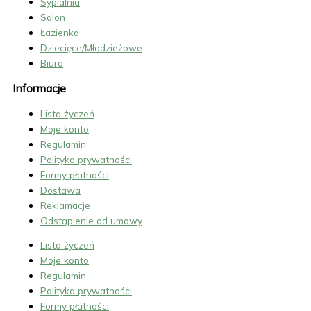
Sypialnia
Salon
Łazienka
Dziecięce/Młodzieżowe
Biuro
Informacje
Lista życzeń
Moje konto
Regulamin
Polityka prywatności
Formy płatności
Dostawa
Reklamacje
Odstąpienie od umowy
Lista życzeń
Moje konto
Regulamin
Polityka prywatności
Formy płatności