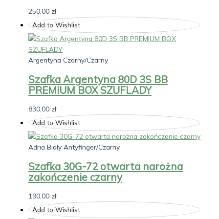
250,00
zł
Add to Wishlist
Argentyna Czarny/Czarny
Szafka Argentyna 80D 3S BB
PREMIUM BOX SZUFLADY
830,00
zł
Add to Wishlist
Adria Biały Antyfinger/Czarny
Szafka 30G-72 otwarta narożna
zakończenie czarny
190,00
zł
Add to Wishlist