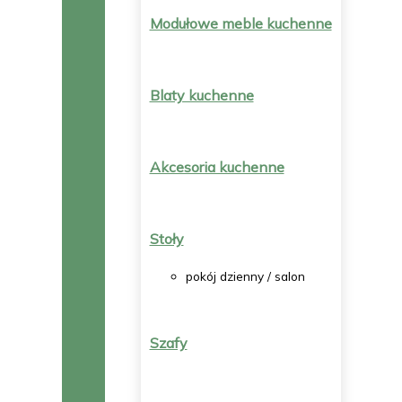
Modułowe meble kuchenne
Blaty kuchenne
Akcesoria kuchenne
Stoły
pokój dzienny / salon
Szafy