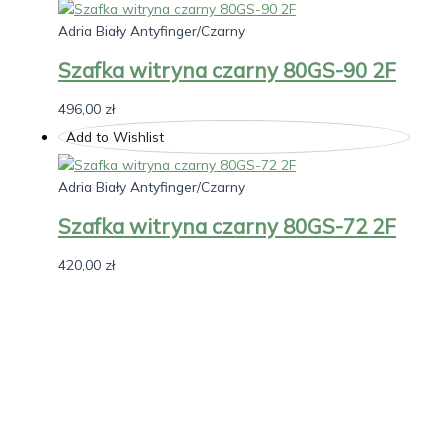
Adria Biały Antyfinger/Czarny
Szafka witryna czarny 80GS-90 2F
496,00
zł
Add to Wishlist
Adria Biały Antyfinger/Czarny
Szafka witryna czarny 80GS-72 2F
420,00
zł