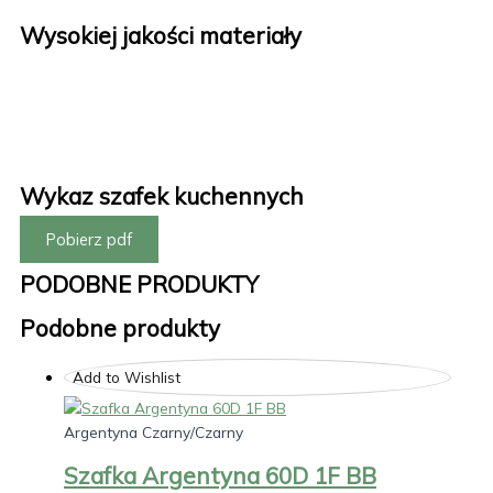
Wysokiej jakości materiały
Wykaz szafek kuchennych
Pobierz pdf
PODOBNE PRODUKTY
Podobne produkty
Add to Wishlist
Argentyna Czarny/Czarny
Szafka Argentyna 60D 1F BB