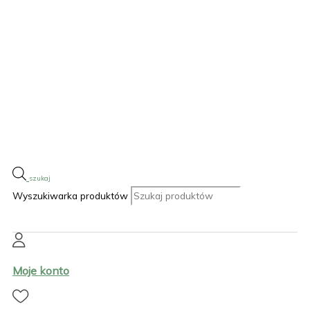
Wyszukiwarka produktów
Moje konto