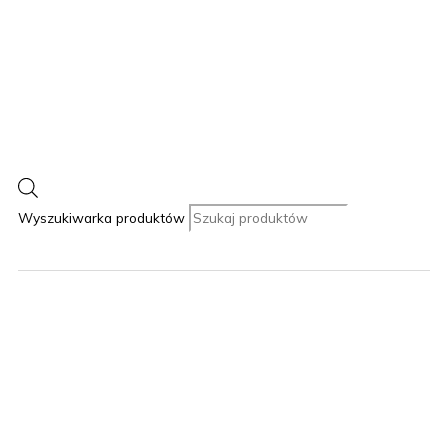
Wyszukiwarka produktów