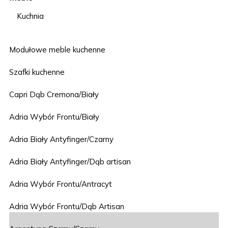
Kuchnia
Modułowe meble kuchenne
Szafki kuchenne
Capri Dąb Cremona/Biały
Adria Wybór Frontu/Biały
Adria Biały Antyfinger/Czarny
Adria Biały Antyfinger/Dąb artisan
Adria Wybór Frontu/Antracyt
Adria Wybór Frontu/Dąb Artisan