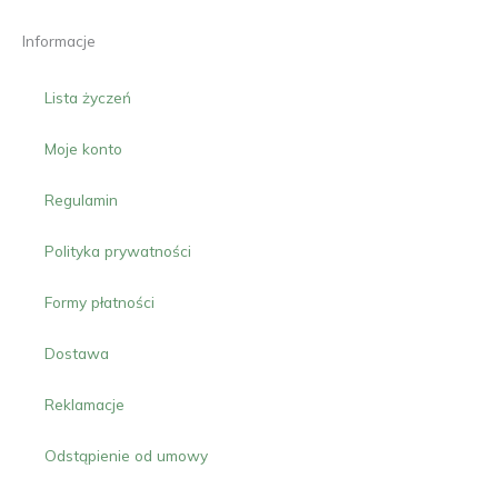
Informacje
Lista życzeń
Moje konto
Regulamin
Polityka prywatności
Formy płatności
Dostawa
Reklamacje
Odstąpienie od umowy