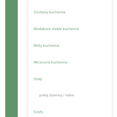
Zestawy kuchenne
Modułowe meble kuchenne
Blaty kuchenne
Akcesoria kuchenne
Stoły
pokój dzienny / salon
Szafy