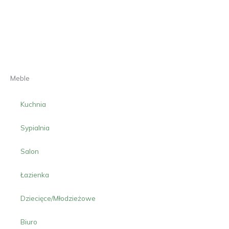
Meble
Kuchnia
Sypialnia
Salon
Łazienka
Dziecięce/Młodzieżowe
Biuro