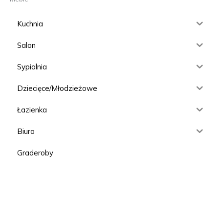
Kuchnia
Salon
Sypialnia
Dziecięce/Młodzieżowe
Łazienka
Biuro
Graderoby