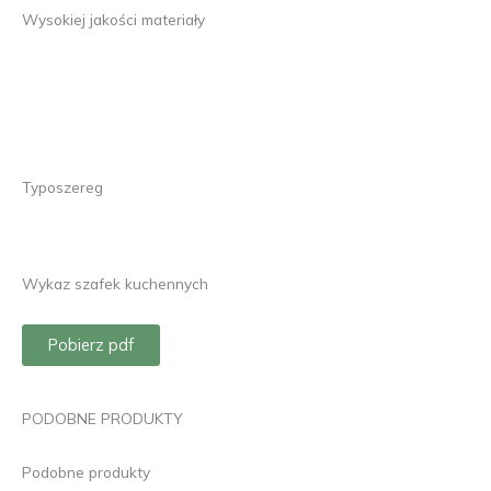
Wysokiej jakości materiały
Typoszereg
Wykaz szafek kuchennych
Pobierz pdf
PODOBNE PRODUKTY
Podobne produkty