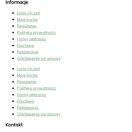
Informacje
Lista życzeń
Moje konto
Regulamin
Polityka prywatności
Formy płatności
Dostawa
Reklamacje
Odstąpienie od umowy
Lista życzeń
Moje konto
Regulamin
Polityka prywatności
Formy płatności
Dostawa
Reklamacje
Odstąpienie od umowy
Kontakt