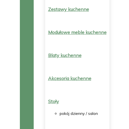
Zestawy kuchenne
Modułowe meble kuchenne
Blaty kuchenne
Akcesoria kuchenne
Stoły
pokój dzienny / salon