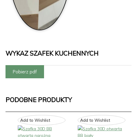
WYKAZ SZAFEK KUCHENNYCH
Pobierz pdf
PODOBNE PRODUKTY
Add to Wishlist
Add to Wishlist