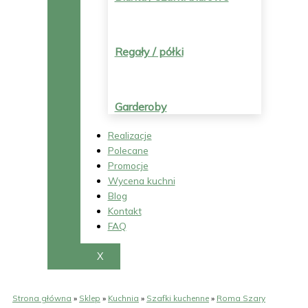
Regały / półki
Garderoby
Realizacje
Polecane
Promocje
Wycena kuchni
Blog
Kontakt
FAQ
X
Strona główna
»
Sklep
»
Kuchnia
»
Szafki kuchenne
»
Roma Szary