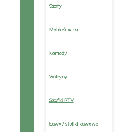
Szafy
Meblościanki
Komody
Witryny
Szafki RTV
Ławy / stoliki kawowe