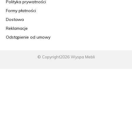
Polityka prywatności
Formy płatności
Dostawa
Reklamacje
Odstąpienie od umowy
© Copyright2026 Wyspa Mebli