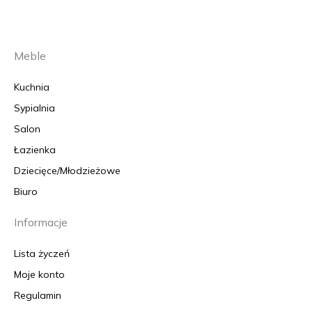
Meble
Kuchnia
Sypialnia
Salon
Łazienka
Dziecięce/Młodzieżowe
Biuro
Informacje
Lista życzeń
Moje konto
Regulamin