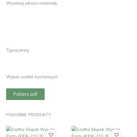
Wysokiej jakości materiały
Typoszereg
Wykaz szafek kuchennych
Pobierz pdf
PODOBNE PRODUKTY