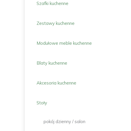
Szafki kuchenne
Zestawy kuchenne
Modułowe meble kuchenne
Blaty kuchenne
Akcesoria kuchenne
Stoły
pokój dzienny / salon