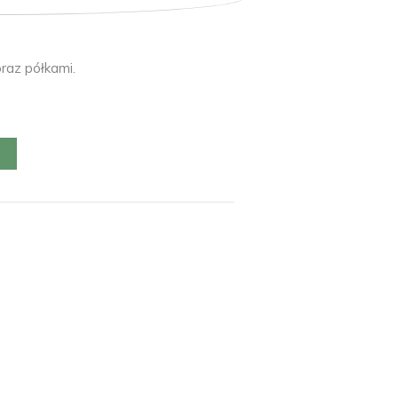
raz półkami.