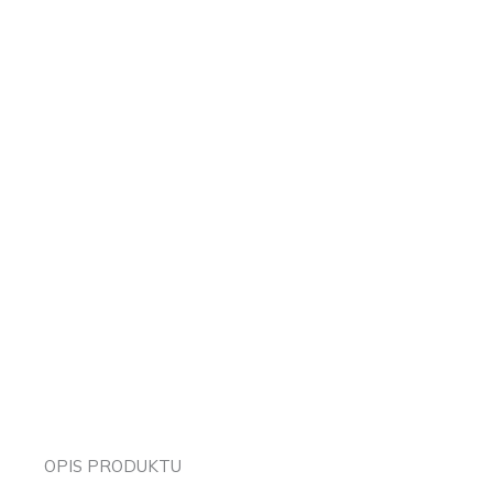
OPIS PRODUKTU