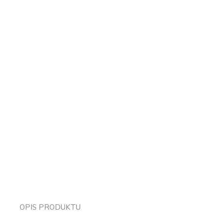
OPIS PRODUKTU