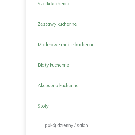
Szafki kuchenne
Zestawy kuchenne
Modułowe meble kuchenne
Blaty kuchenne
Akcesoria kuchenne
Stoły
pokój dzienny / salon