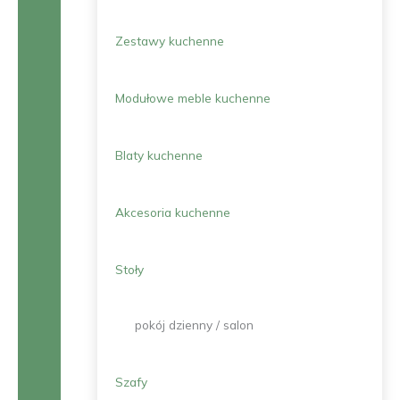
Zestawy kuchenne
Modułowe meble kuchenne
Blaty kuchenne
Akcesoria kuchenne
Stoły
pokój dzienny / salon
Szafy