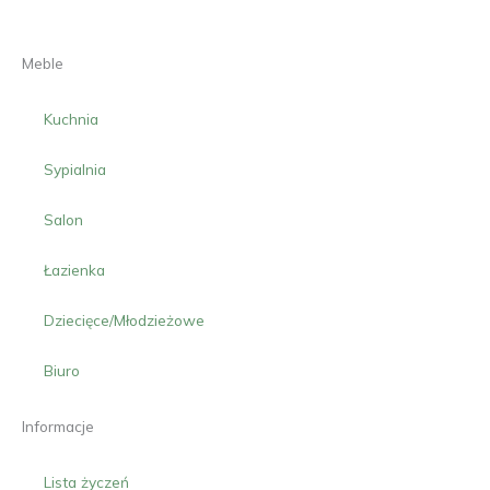
Meble
Kuchnia
Sypialnia
Salon
Łazienka
Dziecięce/Młodzieżowe
Biuro
Informacje
Lista życzeń