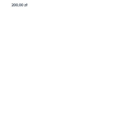
200,00
zł