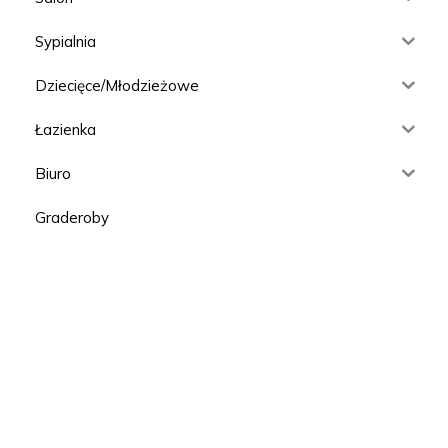
Sypialnia
Dziecięce/Młodzieżowe
Łazienka
Biuro
Graderoby