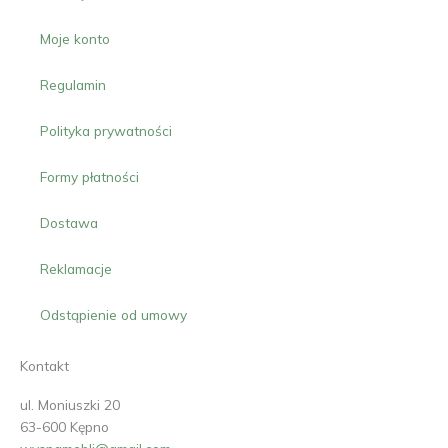
Moje konto
Regulamin
Polityka prywatności
Formy płatności
Dostawa
Reklamacje
Odstąpienie od umowy
Kontakt
ul. Moniuszki 20
63-600 Kępno