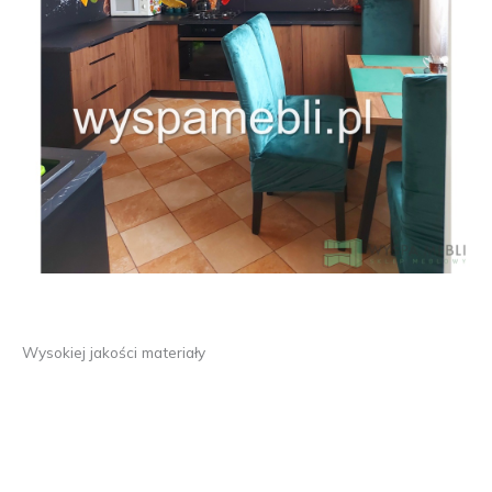
Wysokiej jakości materiały