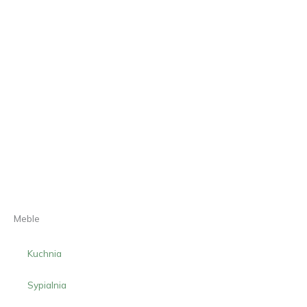
Meble
Kuchnia
Sypialnia