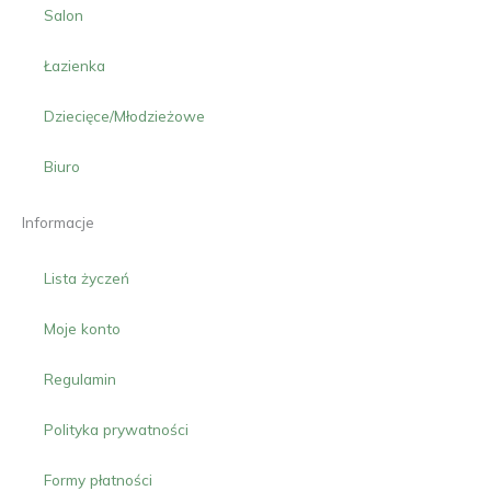
Salon
Łazienka
Dziecięce/Młodzieżowe
Biuro
Informacje
Lista życzeń
Moje konto
Regulamin
Polityka prywatności
Formy płatności