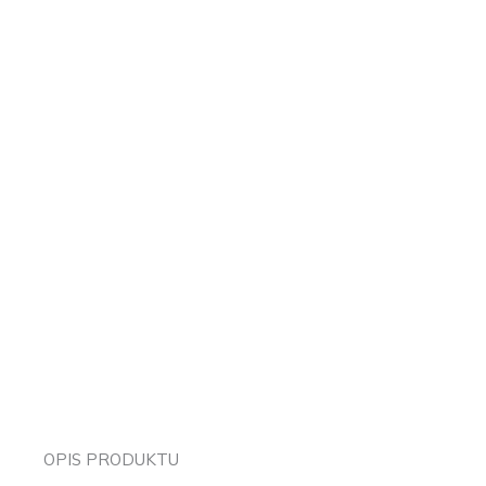
OPIS PRODUKTU