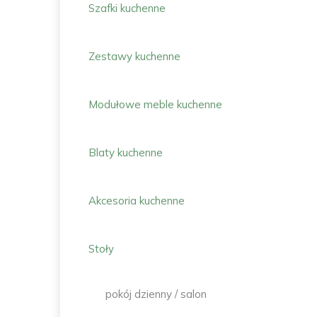
Szafki kuchenne
Zestawy kuchenne
Modułowe meble kuchenne
Blaty kuchenne
Akcesoria kuchenne
Stoły
pokój dzienny / salon