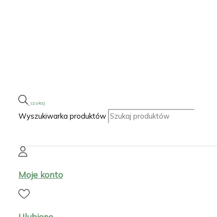
Wyszukiwarka produktów
Moje konto
Ulubione