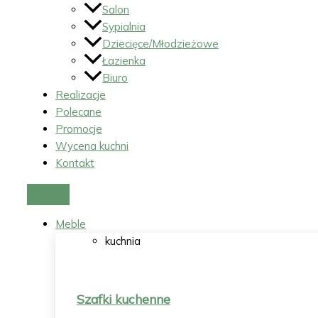
Salon
Sypialnia
Dziecięce/Młodzieżowe
Łazienka
Biuro
Realizacje
Polecane
Promocje
Wycena kuchni
Kontakt
Meble
kuchnia
Szafki kuchenne