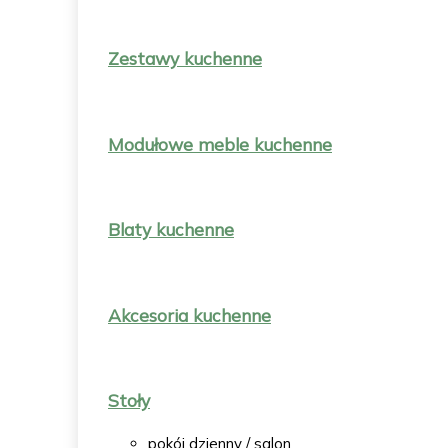
Zestawy kuchenne
Modułowe meble kuchenne
Blaty kuchenne
Akcesoria kuchenne
Stoły
pokój dzienny / salon