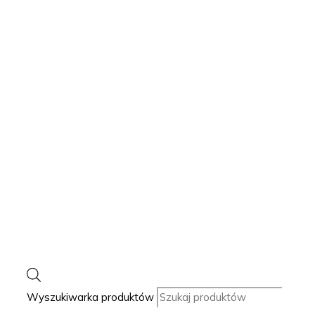
Wyszukiwarka produktów