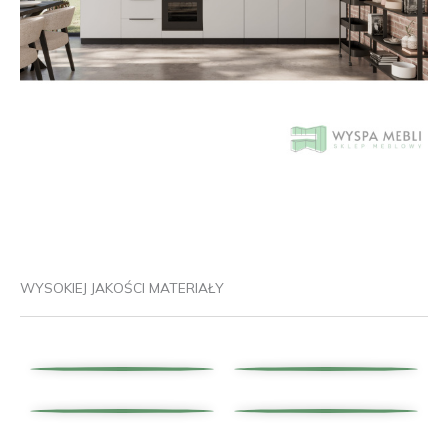
WYSOKIEJ JAKOŚCI MATERIAŁY