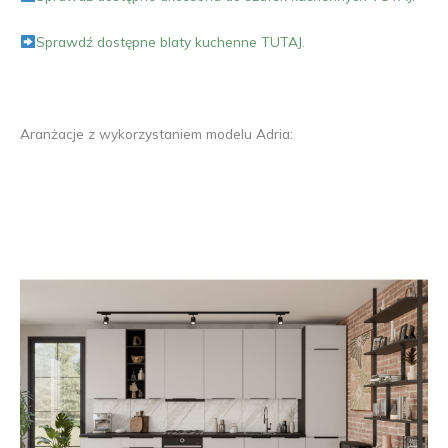
Sprawdź dostępne blaty kuchenne TUTAJ.
Aranżacje z wykorzystaniem modelu Adria: