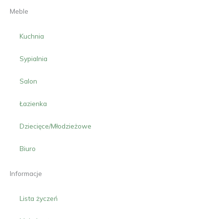
Meble
Kuchnia
Sypialnia
Salon
Łazienka
Dziecięce/Młodzieżowe
Biuro
Informacje
Lista życzeń