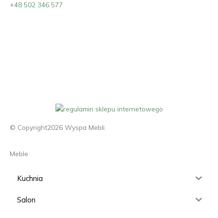
+48 502 346 577
© Copyright2026 Wyspa Mebli
Meble
Kuchnia
Salon