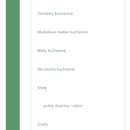
Zestawy kuchenne
Modułowe meble kuchenne
Blaty kuchenne
Akcesoria kuchenne
Stoły
pokój dzienny / salon
Szafy