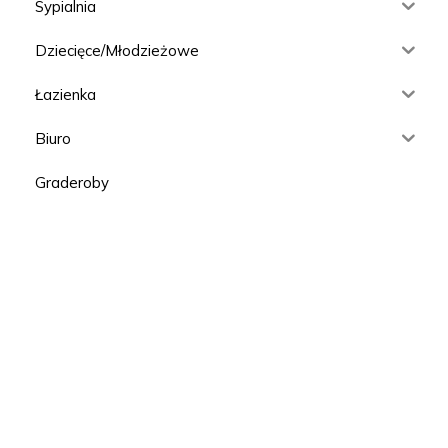
Sypialnia
Dziecięce/Młodzieżowe
Łazienka
Biuro
Graderoby