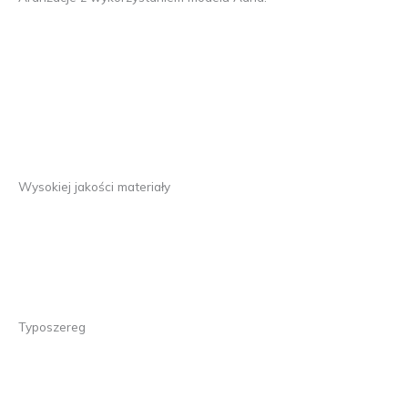
Wysokiej jakości materiały
Typoszereg