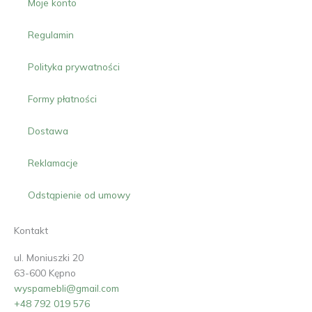
Moje konto
Regulamin
Polityka prywatności
Formy płatności
Dostawa
Reklamacje
Odstąpienie od umowy
Kontakt
ul. Moniuszki 20
63-600 Kępno
wyspamebli@gmail.com
+48 792 019 576