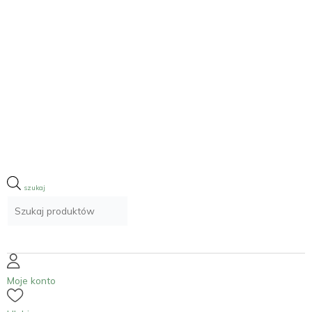
Moje konto