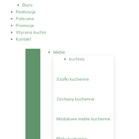
Biuro
Realizacje
Polecane
Promocje
Wycena kuchni
Kontakt
Meble
kuchnia
Szafki kuchenne
Zestawy kuchenne
Modułowe meble kuchenne
Blaty kuchenne