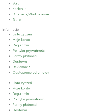
Salon
Łazienka
Dziecięce/Młodzieżowe
Biuro
Informacje
Lista życzeń
Moje konto
Regulamin
Polityka prywatności
Formy płatności
Dostawa
Reklamacje
Odstąpienie od umowy
Lista życzeń
Moje konto
Regulamin
Polityka prywatności
Formy płatności
Dostawa