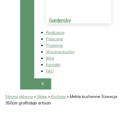
Garderoby
Realizacje
Polecane
Promocje
Wycena kuchni
Blog
Kontakt
FAQ
X
Strona główna
»
Sklep
»
Kuchnia
»
Meble kuchenne Szwecja
350cm grafit/dąb artisan