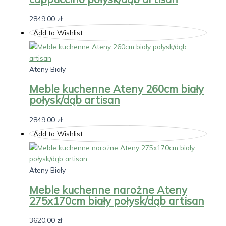
2849,00
zł
Add to Wishlist
Ateny Biały
Meble kuchenne Ateny 260cm biały
połysk/dąb artisan
2849,00
zł
Add to Wishlist
Ateny Biały
Meble kuchenne narożne Ateny
275x170cm biały połysk/dąb artisan
3620,00
zł