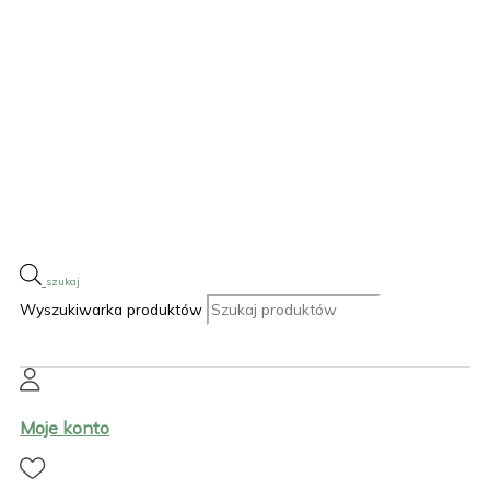
Wyszukiwarka produktów
Moje konto