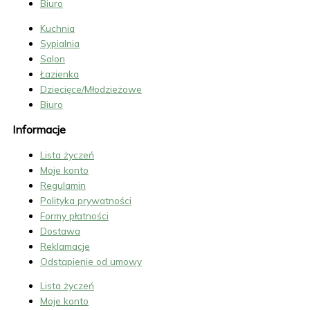
Biuro
Kuchnia
Sypialnia
Salon
Łazienka
Dziecięce/Młodzieżowe
Biuro
Informacje
Lista życzeń
Moje konto
Regulamin
Polityka prywatności
Formy płatności
Dostawa
Reklamacje
Odstąpienie od umowy
Lista życzeń
Moje konto