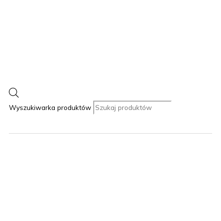
Wyszukiwarka produktów