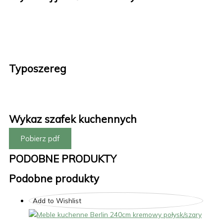
Typoszereg
Wykaz szafek kuchennych
Pobierz pdf
PODOBNE PRODUKTY
Podobne produkty
Add to Wishlist