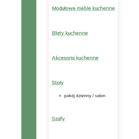
Modułowe meble kuchenne
Blaty kuchenne
Akcesoria kuchenne
Stoły
pokój dzienny / salon
Szafy