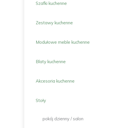
Szafki kuchenne
Zestawy kuchenne
Modułowe meble kuchenne
Blaty kuchenne
Akcesoria kuchenne
Stoły
pokój dzienny / salon