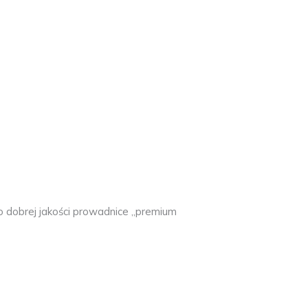
 dobrej jakości prowadnice „premium