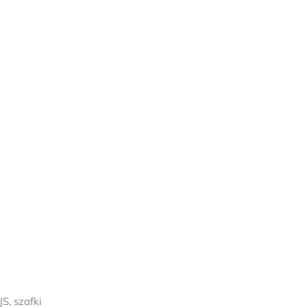
S, szafki