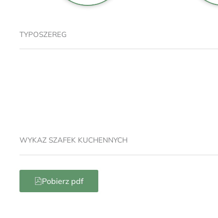
TYPOSZEREG
WYKAZ SZAFEK KUCHENNYCH
Pobierz pdf