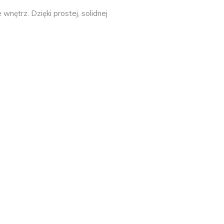
wnętrz. Dzięki prostej, solidnej