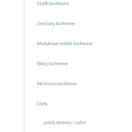
Szafki kuchenne
Zestawy kuchenne
Modułowe meble kuchenne
Blaty kuchenne
Akcesoria kuchenne
Stoły
pokój dzienny / salon