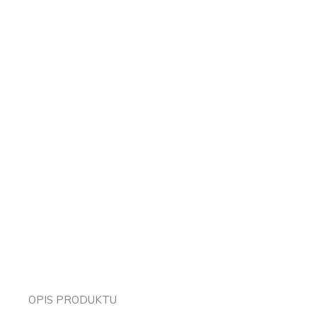
OPIS PRODUKTU