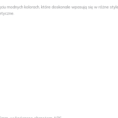
ciu modnych kolorach, które doskonale wpasują się w różne style 
etyczne.