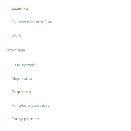
Łazienka
Dziecięce/Młodzieżowe
Biuro
Informacje
Lista życzeń
Moje konto
Regulamin
Polityka prywatności
Formy płatności