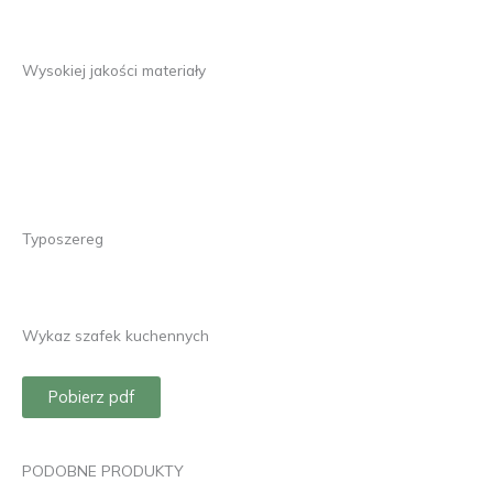
Wysokiej jakości materiały
Typoszereg
Wykaz szafek kuchennych
Pobierz pdf
PODOBNE PRODUKTY