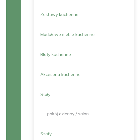
Zestawy kuchenne
Modułowe meble kuchenne
Blaty kuchenne
Akcesoria kuchenne
Stoły
pokój dzienny / salon
Szafy