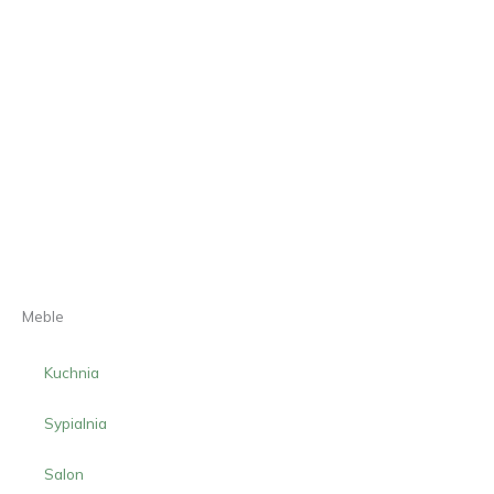
Meble
Kuchnia
Sypialnia
Salon