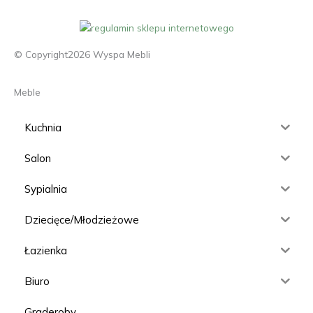
© Copyright2026 Wyspa Mebli
Meble
Kuchnia
Salon
Sypialnia
Dziecięce/Młodzieżowe
Łazienka
Biuro
Graderoby