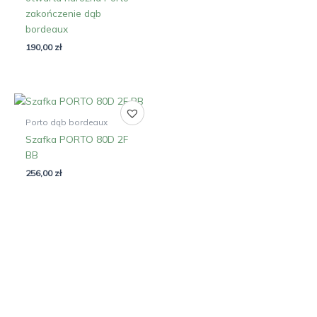
zakończenie dąb
bordeaux
190,00
zł
Porto dąb bordeaux
Szafka PORTO 80D 2F
BB
256,00
zł